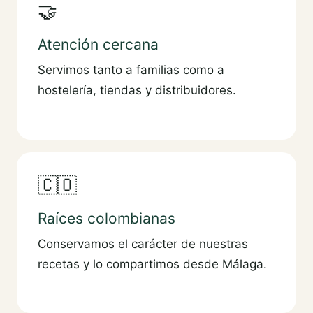
🤝
Atención cercana
Servimos tanto a familias como a
hostelería, tiendas y distribuidores.
🇨🇴
Raíces colombianas
Conservamos el carácter de nuestras
recetas y lo compartimos desde Málaga.