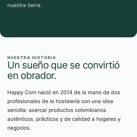
nuestra tierra.
NUESTRA HISTORIA
Un sueño que se convirtió
en obrador.
Happy Corn nació en 2014 de la mano de dos
profesionales de la hostelería con una idea
sencilla: acercar productos colombianos
auténticos, prácticos y de calidad a hogares y
negocios.