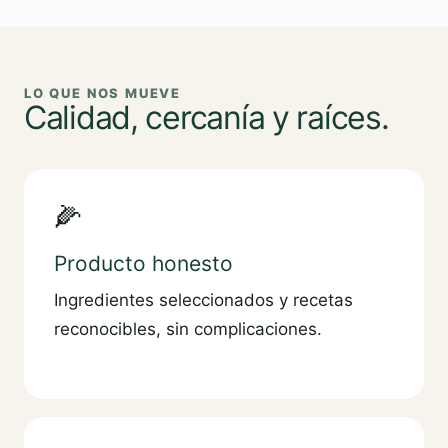
LO QUE NOS MUEVE
Calidad, cercanía y raíces.
🌽
Producto honesto
Ingredientes seleccionados y recetas
reconocibles, sin complicaciones.