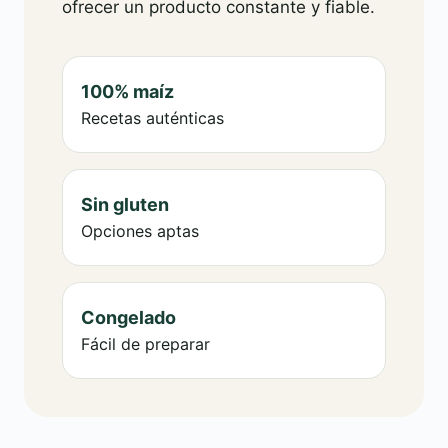
ofrecer un producto constante y fiable.
100% maíz
Recetas auténticas
Sin gluten
Opciones aptas
Congelado
Fácil de preparar