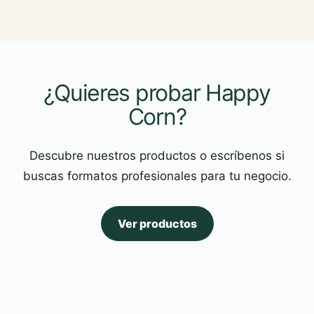
¿Quieres probar Happy
Corn?
Descubre nuestros productos o escríbenos si
buscas formatos profesionales para tu negocio.
Ver productos