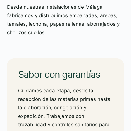
Desde nuestras instalaciones de Málaga
fabricamos y distribuimos empanadas, arepas,
tamales, lechona, papas rellenas, aborrajados y
chorizos criollos.
Sabor con garantías
Cuidamos cada etapa, desde la
recepción de las materias primas hasta
la elaboración, congelación y
expedición. Trabajamos con
trazabilidad y controles sanitarios para