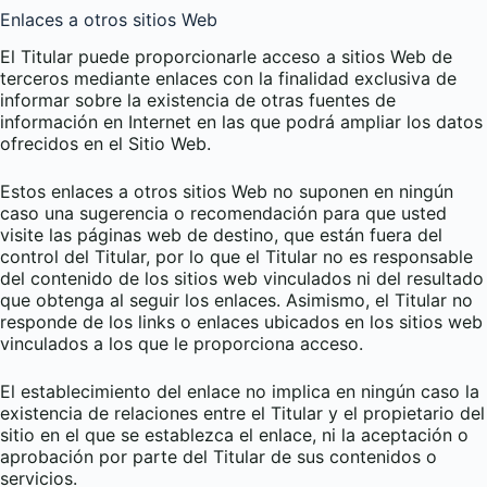
Enlaces a otros sitios Web
El Titular puede proporcionarle acceso a sitios Web de
terceros mediante enlaces con la finalidad exclusiva de
informar sobre la existencia de otras fuentes de
información en Internet en las que podrá ampliar los datos
ofrecidos en el Sitio Web.
Estos enlaces a otros sitios Web no suponen en ningún
caso una sugerencia o recomendación para que usted
visite las páginas web de destino, que están fuera del
control del Titular, por lo que el Titular no es responsable
del contenido de los sitios web vinculados ni del resultado
que obtenga al seguir los enlaces. Asimismo, el Titular no
responde de los links o enlaces ubicados en los sitios web
vinculados a los que le proporciona acceso.
El establecimiento del enlace no implica en ningún caso la
existencia de relaciones entre el Titular y el propietario del
sitio en el que se establezca el enlace, ni la aceptación o
aprobación por parte del Titular de sus contenidos o
servicios.