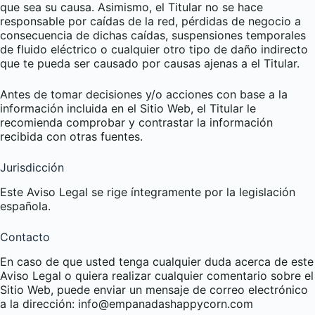
que sea su causa. Asimismo, el Titular no se hace
responsable por caídas de la red, pérdidas de negocio a
consecuencia de dichas caídas, suspensiones temporales
de fluido eléctrico o cualquier otro tipo de daño indirecto
que te pueda ser causado por causas ajenas a el Titular.
Antes de tomar decisiones y/o acciones con base a la
información incluida en el Sitio Web, el Titular le
recomienda comprobar y contrastar la información
recibida con otras fuentes.
Jurisdicción
Este Aviso Legal se rige íntegramente por la legislación
española.
Contacto
En caso de que usted tenga cualquier duda acerca de este
Aviso Legal o quiera realizar cualquier comentario sobre el
Sitio Web, puede enviar un mensaje de correo electrónico
a la dirección: info@empanadashappycorn.com