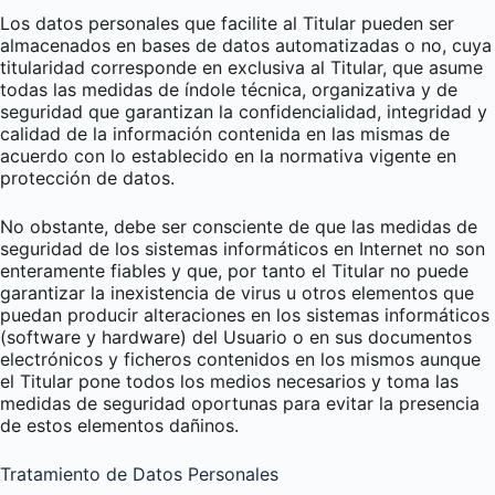
Los datos personales que facilite al Titular pueden ser
almacenados en bases de datos automatizadas o no, cuya
titularidad corresponde en exclusiva al Titular, que asume
todas las medidas de índole técnica, organizativa y de
seguridad que garantizan la confidencialidad, integridad y
calidad de la información contenida en las mismas de
acuerdo con lo establecido en la normativa vigente en
protección de datos.
No obstante, debe ser consciente de que las medidas de
seguridad de los sistemas informáticos en Internet no son
enteramente fiables y que, por tanto el Titular no puede
garantizar la inexistencia de virus u otros elementos que
puedan producir alteraciones en los sistemas informáticos
(software y hardware) del Usuario o en sus documentos
electrónicos y ficheros contenidos en los mismos aunque
el Titular pone todos los medios necesarios y toma las
medidas de seguridad oportunas para evitar la presencia
de estos elementos dañinos.
Tratamiento de Datos Personales