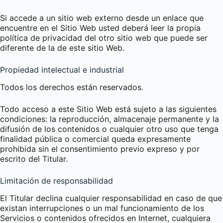
Si accede a un sitio web externo desde un enlace que
encuentre en el Sitio Web usted deberá leer la propia
política de privacidad del otro sitio web que puede ser
diferente de la de este sitio Web.
Propiedad intelectual e industrial
Todos los derechos están reservados.
Todo acceso a este Sitio Web está sujeto a las siguientes
condiciones: la reproducción, almacenaje permanente y la
difusión de los contenidos o cualquier otro uso que tenga
finalidad pública o comercial queda expresamente
prohibida sin el consentimiento previo expreso y por
escrito del Titular.
Limitación de responsabilidad
El Titular declina cualquier responsabilidad en caso de que
existan interrupciones o un mal funcionamiento de los
Servicios o contenidos ofrecidos en Internet, cualquiera