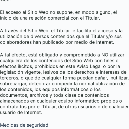
El acceso al Sitio Web no supone, en modo alguno, el
inicio de una relación comercial con el Titular.
A través del Sitio Web, el Titular le facilita el acceso y la
utilización de diversos contenidos que el Titular y/o sus
colaboradores han publicado por medio de Internet.
A tal efecto, está obligado y comprometido a NO utilizar
cualquiera de los contenidos del Sitio Web con fines o
efectos ilícitos, prohibidos en este Aviso Legal o por la
legislación vigente, lesivos de los derechos e intereses de
terceros, o que de cualquier forma puedan dañar, inutilizar,
sobrecargar, deteriorar o impedir la normal utilización de
los contenidos, los equipos informáticos o los
documentos, archivos y toda clase de contenidos
almacenados en cualquier equipo informático propios o
contratados por el Titular, de otros usuarios o de cualquier
usuario de Internet.
Medidas de seguridad