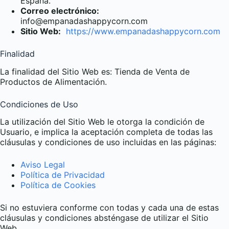
España.
Correo electrónico:
info@empanadashappycorn.com
Sitio Web:
https://www.empanadashappycorn.com
Finalidad
La finalidad del Sitio Web es: Tienda de Venta de
Productos de Alimentación.
Condiciones de Uso
La utilización del Sitio Web le otorga la condición de
Usuario, e implica la aceptación completa de todas las
cláusulas y condiciones de uso incluidas en las páginas:
Aviso Legal
Política de Privacidad
Política de Cookies
Si no estuviera conforme con todas y cada una de estas
cláusulas y condiciones absténgase de utilizar el Sitio
Web.