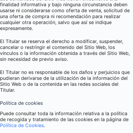
finalidad informativa y bajo ninguna circunstancia deben
usarse ni considerarse como oferta de venta, solicitud de
una oferta de compra ni recomendación para realizar
cualquier otra operación, salvo que así se indique
expresamente.
El Titular se reserva el derecho a modificar, suspender,
cancelar o restringir el contenido del Sitio Web, los
vínculos o la información obtenida a través del Sitio Web,
sin necesidad de previo aviso.
El Titular no es responsable de los daños y perjuicios que
pudieran derivarse de la utilización de la información del
Sitio Web o de la contenida en las redes sociales del
Titular.
Política de cookies
Puede consultar toda la información relativa a la política
de recogida y tratamiento de las cookies en la página de
Política de Cookies
.