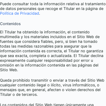
Puede consultar toda la información relativa al tratamiento
de datos personales que recoge el Titular en la página de
Política de Privacidad
.
Contenidos
El Titular ha obtenido la información, el contenido
multimedia y los materiales incluidos en el Sitio Web de
fuentes que considera fiables, pero, si bien ha tomado
todas las medidas razonables para asegurar que la
información contenida es correcta, el Titular no garantiza
que sea exacta, completa o actualizada. El Titular declina
expresamente cualquier responsabilidad por error u
omisión en la información contenida en las páginas del
Sitio Web.
Queda prohibido transmitir o enviar a través del Sitio Web
cualquier contenido ilegal o ilícito, virus informáticos, o
mensajes que, en general, afecten o violen derechos del
Titular o de terceros.
Los contenidos del Sitio Web tienen únicamente una