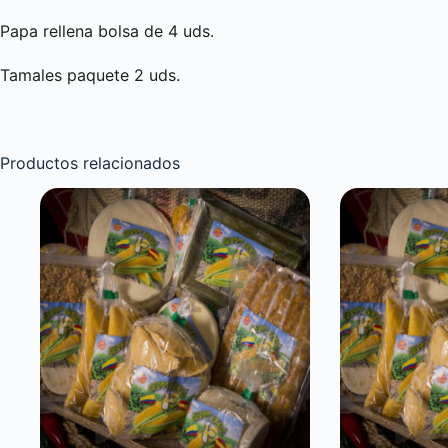
Papa rellena bolsa de 4 uds.
Tamales paquete 2 uds.
Productos relacionados