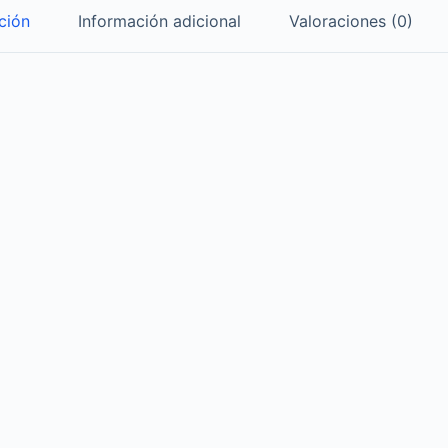
ción
Información adicional
Valoraciones (0)