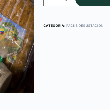
cantidad
CATEGORÍA:
PACKS DEGUSTACIÓN