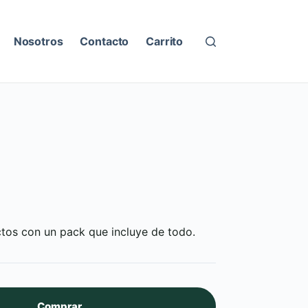
Nosotros
Contacto
Carrito
tos con un pack que incluye de todo.
Comprar