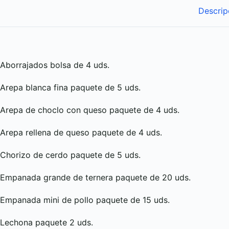
Descrip
Aborrajados bolsa de 4 uds.
Arepa blanca fina paquete de 5 uds.
Arepa de choclo con queso paquete de 4 uds.
Arepa rellena de queso paquete de 4 uds.
Chorizo de cerdo paquete de 5 uds.
Empanada grande de ternera paquete de 20 uds.
Empanada mini de pollo paquete de 15 uds.
Lechona paquete 2 uds.